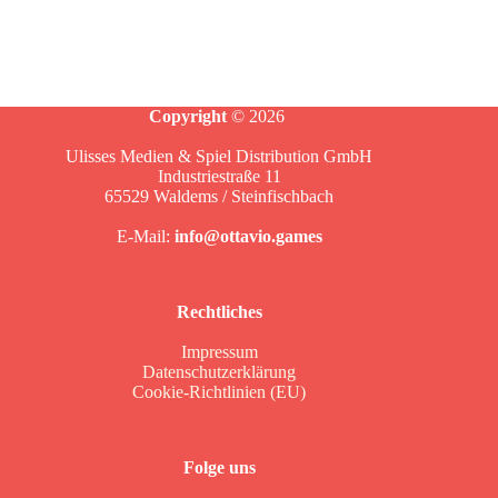
Copyright
© 2026
Ulisses Medien & Spiel Distribution GmbH
Industriestraße 11
65529 Waldems / Steinfischbach
E-Mail:
info@ottavio.games
Rechtliches
Impressum
Datenschutzerklärung
Cookie-Richtlinien (EU)
Folge uns